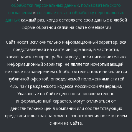
обработки персональных данных
,
пользовательского
соглашения
и
соглашаетесь на обработку персональных
данных
каждый раз, когда оставляете свои данные в любой
форме обратной связи на сайте oreelaser.ru
Сайт носит исключительно информационный характер, вся
представленная на сайте информация, в частности,
касающаяся товаров, работ и услуг, носит исключительно
информационный характер, не является исчерпывающей,
не является заверением об обстоятельствах и не является
публичной офертой, определяемой положениями статей
435, 437 Гражданского кодекса Российской Федерации.
Указанные на Сайте цены носят исключительно
информационный характер, могут отличаться от
действительных цен в компании или соответствующих
представительствах на момент ознакомления посетителем
с ними на Сайте.