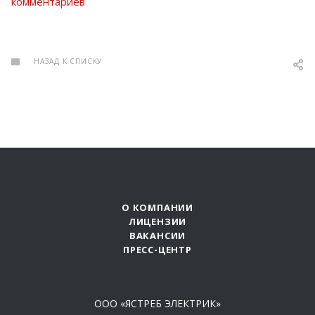
комментариев
НАЗАД К СПИСКУ
О КОМПАНИИ
ЛИЦЕНЗИИ
ВАКАНСИИ
ПРЕСС-ЦЕНТР
ООО «ЯСТРЕБ ЭЛЕКТРИК»