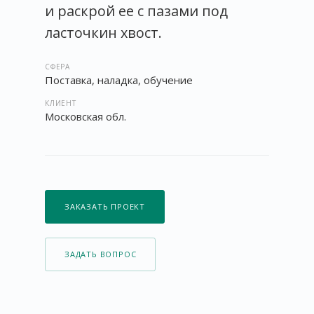
и раскрой ее с пазами под
ласточкин хвост.
СФЕРА
Поставка, наладка, обучение
КЛИЕНТ
Московская обл.
ЗАКАЗАТЬ ПРОЕКТ
ЗАДАТЬ ВОПРОС