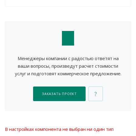
Менеджеры компании с радостью ответят на
ваши вопросы, произведут расчет стоимости
услуг и подготовят коммерческое предложение.
ЗАКАЗАТЬ ПРОЕКТ
В настройках компонента не выбран ни один тип