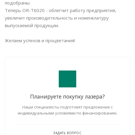
подобраны.
Теперь OR-T6020 - облегчит работу предприятия,
увеличит производительность и номенклатуру
выпускаемой продукции.
Желаем успехов и процветания!
Планируете покупку лазера?
Наши специалисты подготовят предложение с
индивидуальными условиями по финансированию.
ЗАДАТЬ ВОПРОС