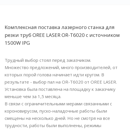
Комплексная поставка лазерного станка для
резки труб OREE LASER OR-T6020 с источником
1500W IPG
Трудный выбор стоял перед заказчиком.
Множество предложений, много производителей, от
которых порой голова начинает идти кругом. В
результате - выбор пал на OR-T6020 от OREE LASER.
Установка была поставлена на площадку к заказчику
меньше чем за 1,5 месяца.
В связи с ограничительными мерами связанными с
короновирусом, пуско-наладочные работы были
смещены на несколько дней. Но не смотря на все
трудности, работы были выполнены, режимы