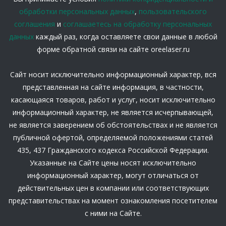
обработки персональных данных
,
пользовательского
соглашения
и
соглашаетесь на обработку персональных
данных
каждый раз, когда оставляете свои данные в любой
форме обратной связи на сайте oreelaser.ru
Сайт носит исключительно информационный характер, вся
представленная на сайте информация, в частности,
касающаяся товаров, работ и услуг, носит исключительно
информационный характер, не является исчерпывающей,
не является заверением об обстоятельствах и не является
публичной офертой, определяемой положениями статей
435, 437 Гражданского кодекса Российской Федерации.
Указанные на Сайте цены носят исключительно
информационный характер, могут отличаться от
действительных цен в компании или соответствующих
представительствах на момент ознакомления посетителем
с ними на Сайте.