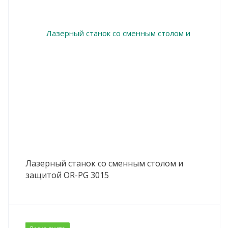
Лазерный станок со сменным столом и
защитой OR-PG 3015