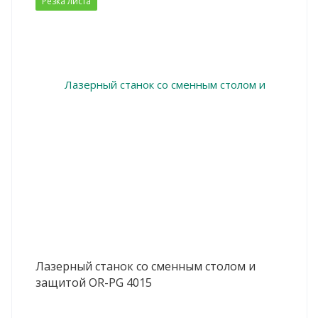
Резка листа
Лазерный станок со сменным столом и
защитой OR-PG 4015