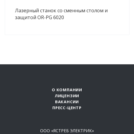
Лазерный станок со сменным столом и
защитой OR-PG 6020
О КОМПАНИИ
ЛИЦЕНЗИИ
ВАКАНСИИ
ПРЕСС-ЦЕНТР
ООО «ЯСТРЕБ ЭЛЕКТРИК»