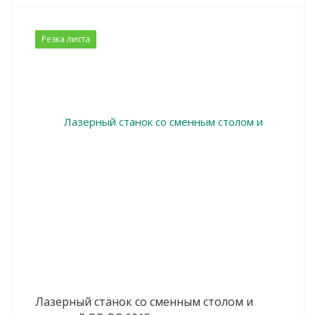
Резка листа
Лазерный станок со сменным столом и