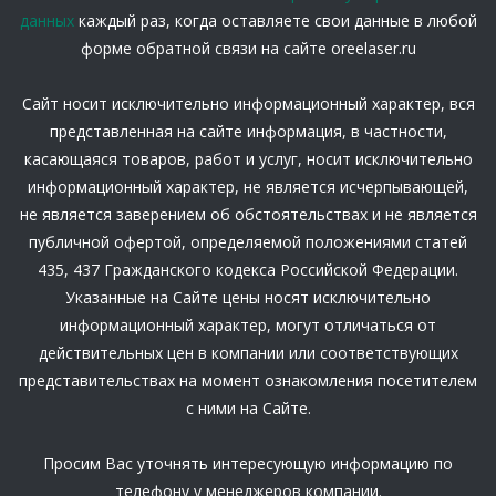
данных
каждый раз, когда оставляете свои данные в любой
форме обратной связи на сайте oreelaser.ru
Сайт носит исключительно информационный характер, вся
представленная на сайте информация, в частности,
касающаяся товаров, работ и услуг, носит исключительно
информационный характер, не является исчерпывающей,
не является заверением об обстоятельствах и не является
публичной офертой, определяемой положениями статей
435, 437 Гражданского кодекса Российской Федерации.
Указанные на Сайте цены носят исключительно
информационный характер, могут отличаться от
действительных цен в компании или соответствующих
представительствах на момент ознакомления посетителем
с ними на Сайте.
Просим Вас уточнять интересующую информацию по
телефону у менеджеров компании.