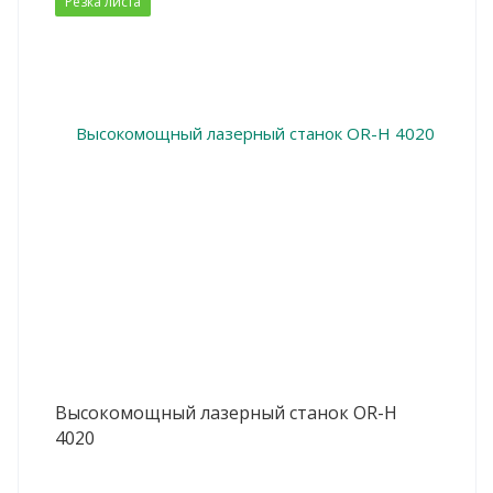
Резка листа
Высокомощный лазерный станок OR-H
4020