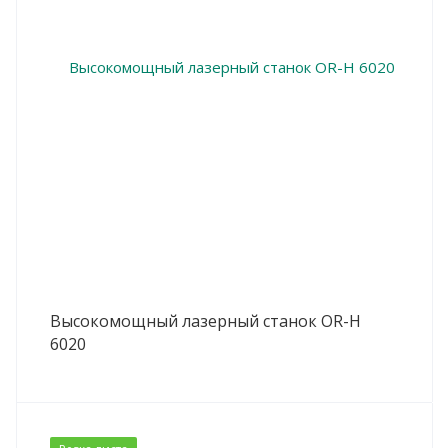
Высокомощный лазерный станок OR-H
6020