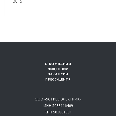
3015
О КОМПАНИИ
ЛИЦЕНЗИИ
ВАКАНСИИ
ПРЕСС-ЦЕНТР
ООО «ЯСТРЕБ ЭЛЕКТРИК»
ИНН 5038116469
КПП 503801001