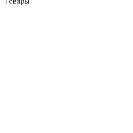
Товары