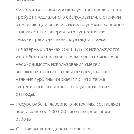
Система транспортировки луча (оптоволокно) не
требует специального обслуживания, в отличии
от «летающей оптики», используемой в лазерных
Станках с CO2 лазером, что существенно
снижает расходы по эксплуатации станка.
В Лазерных Станках OREE LASER используются
иттербиевые волоконные лазеры что исключает
необходимость использования смесей
высокоочищенных газов и не предполагает
наличия турбины, зеркал и пр., что также
существенно понижает эксплуатационные
расходы.
Ресурс работы лазерного источника составляет
порядка более 100 000 часов непрерывной
работы.
Станок оснащен дополнительным