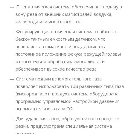
Пневматическая система обеспечивает подачу в
зону реза от внешних магистралей воздуха,
кислорода или инертного газа.
Фокусирующая оптическая система снабжена
бесконтактным емкостным датчиком, что
позволяет автоматически поддерживать
постоянное положение фокуса режущей головы
относительно обрабатываемого листа, и
обеспечивает высокое качество реза.
Система подачи вспомогательного газа
позволяет использовать три различных типа газа
(кислород, азот, воздух), система оборудована
программно-управляемой настройкой давления
вспомогательного газа О2.
Для удаления газов, образующихся в процессе
резки, предусмотрена специальная система
вытяжки.