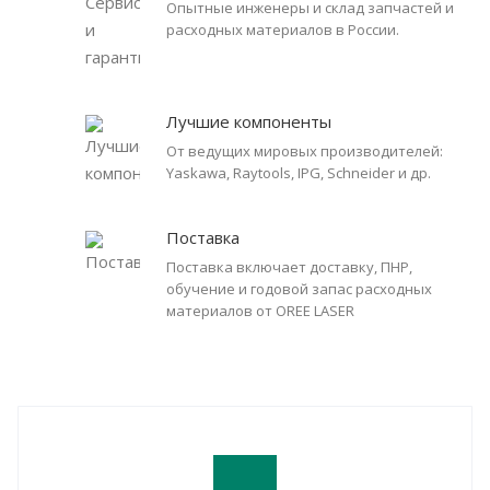
Опытные инженеры и склад запчастей и
расходных материалов в России.
Лучшие компоненты
От ведущих мировых производителей:
Yaskawa, Raytools, IPG, Schneider и др.
Поставка
Поставка включает доставку, ПНР,
обучение и годовой запас расходных
материалов от OREE LASER