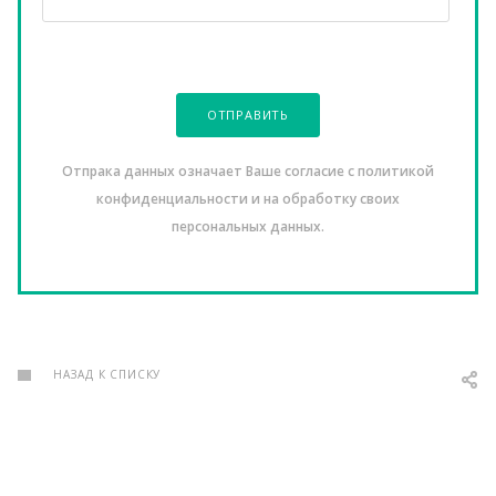
ОТПРАВИТЬ
Отпрака данных означает Ваше согласие с политикой
конфиденциальности и на обработку своих
персональных данных.
НАЗАД К СПИСКУ