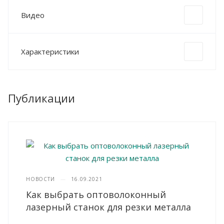
Видео
Характеристики
Публикации
НОВОСТИ
—
16.09.2021
Как выбрать оптоволоконный
лазерный станок для резки металла