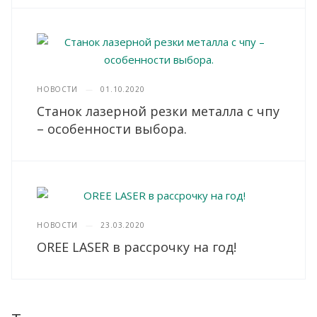
НОВОСТИ
—
01.10.2020
Станок лазерной резки металла с чпу
– особенности выбора.
НОВОСТИ
—
23.03.2020
OREE LASER в рассрочку на год!