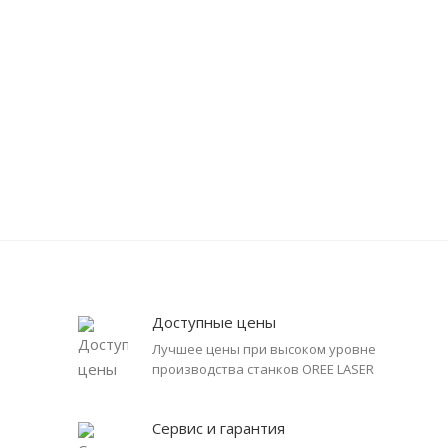
Доступные цены
Лучшее цены при высоком уровне
производства станков OREE LASER
Сервис и гарантия