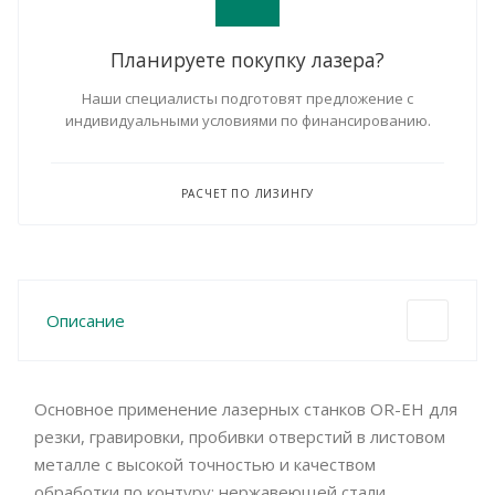
Планируете покупку лазера?
Наши специалисты подготовят предложение с
индивидуальными условиями по финансированию.
РАСЧЕТ ПО ЛИЗИНГУ
Описание
Основное применение лазерных станков OR-EH для
резки, гравировки, пробивки отверстий в листовом
металле с высокой точностью и качеством
обработки по контуру: нержавеющей стали,