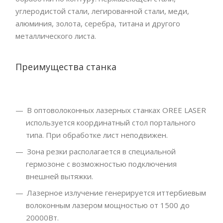
углеродистой стали, легированной стали, меди,
алюминия, золота, серебра, титана и другого
металлического листа.
Преимущества станка
В оптоволоконных лазерных станках OREE LASER
используется координатный стол портального
типа. При обработке лист неподвижен.
Зона резки располагается в специальной
гермозоне с возможностью подключения
внешней вытяжки.
Лазерное излучение генерируется иттербиевым
волоконным лазером мощностью от 1500 до
20000Вт.