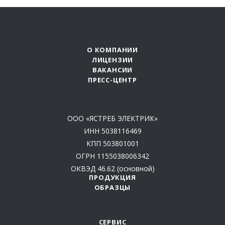
О КОМПАНИИ
ЛИЦЕНЗИИ
ВАКАНСИИ
ПРЕСС-ЦЕНТР
ООО «ЯСТРЕБ ЭЛЕКТРИК»
ИНН 5038116469
КПП 503801001
ОГРН 1155038006342
ОКВЭД 46.62 (основной)
ПРОДУКЦИЯ
ОБРАЗЦЫ
СЕРВИС