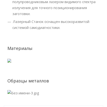
полупроводниковым лазером видимого спектра
излучения для точного позиционирования
заготовки.
Лазерный Станок оснащен высокоразвитой
системой самодиагностики.
Материалы
Образцы металлов