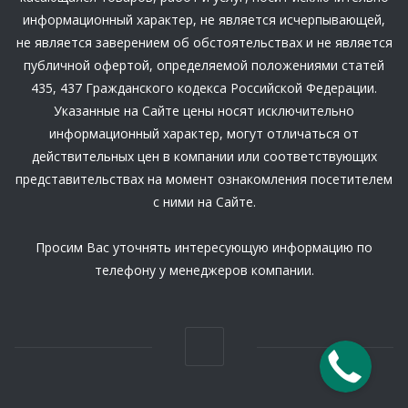
информационный характер, не является исчерпывающей,
не является заверением об обстоятельствах и не является
публичной офертой, определяемой положениями статей
435, 437 Гражданского кодекса Российской Федерации.
Указанные на Сайте цены носят исключительно
информационный характер, могут отличаться от
действительных цен в компании или соответствующих
представительствах на момент ознакомления посетителем
с ними на Сайте.
Просим Вас уточнять интересующую информацию по
телефону у менеджеров компании.