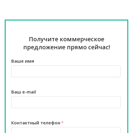
Получите коммерческое
предложение прямо сейчас!
Ваше имя
Ваш e-mail
Контактный телефон
*