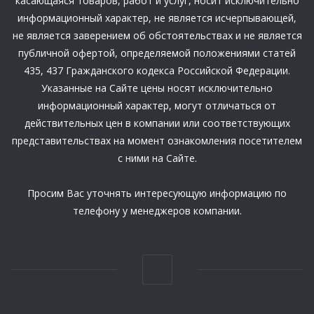
касающаяся товаров, работ и услуг, носит исключительно
информационный характер, не является исчерпывающей,
не является заверением об обстоятельствах и не является
публичной офертой, определяемой положениями статей
435, 437 Гражданского кодекса Российской Федерации.
Указанные на Сайте цены носят исключительно
информационный характер, могут отличаться от
действительных цен в компании или соответствующих
представительствах на момент ознакомления посетителем
с ними на Сайте.
Просим Вас уточнять интересующую информацию по
телефону у менеджеров компании.