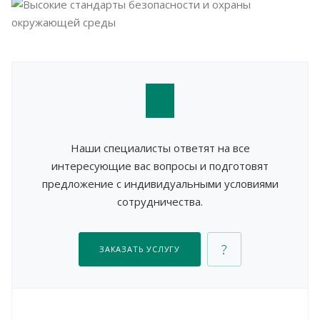
Наши специалисты ответят на все
интересующие вас вопросы и подготовят
предложение с индивидуальными условиями
сотрудничества.
ЗАКАЗАТЬ УСЛУГУ