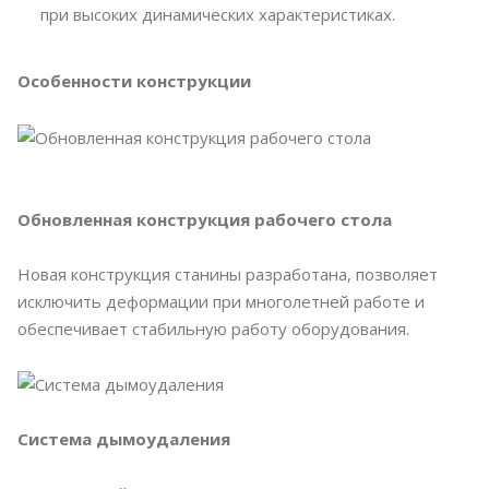
при высоких динамических характеристиках.
Особенности конструкции
Обновленная конструкция рабочего стола
Новая конструкция станины разработана, позволяет
исключить деформации при многолетней работе и
обеспечивает стабильную работу оборудования.
Система дымоудаления