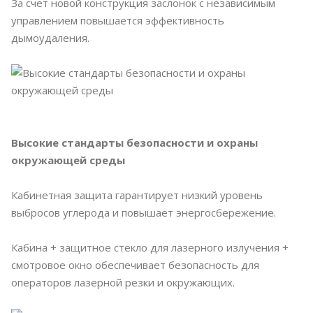
За счет новой конструкция заслонок с независимым
управлением повышается эффективность
дымоудаления.
Высокие стандарты безопасности и охраны
окружающей среды
Кабинетная защита гарантирует низкий уровень
выбросов углерода и повышает энергосбережение.
Кабина + защитное стекло для лазерного излучения +
смотровое окно обеспечивает безопасность для
операторов лазерной резки и окружающих.