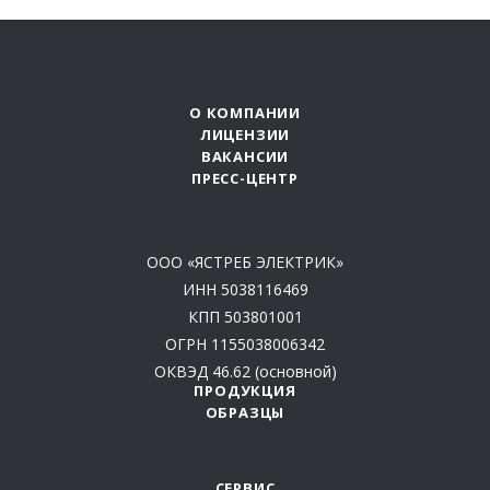
О КОМПАНИИ
ЛИЦЕНЗИИ
ВАКАНСИИ
ПРЕСС-ЦЕНТР
ООО «ЯСТРЕБ ЭЛЕКТРИК»
ИНН 5038116469
КПП 503801001
ОГРН 1155038006342
ОКВЭД 46.62 (основной)
ПРОДУКЦИЯ
ОБРАЗЦЫ
СЕРВИС