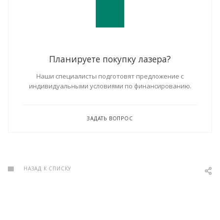
Планируете покупку лазера?
Наши специалисты подготовят предложение с
индивидуальными условиями по финансированию.
ЗАДАТЬ ВОПРОС
НАЗАД К СПИСКУ