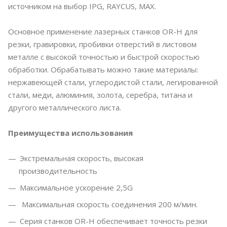
источником на выбор IPG, RAYCUS, MAX.
Основное применение лазерных станков OR-H для
резки, гравировки, пробивки отверстий в листовом
металле с высокой точностью и быстрой скоростью
обработки. Обрабатывать можно такие материалы:
нержавеющей стали, углеродистой стали, легированной
стали, меди, алюминия, золота, серебра, титана и
другого металлического листа.
Преимущества использования
Экстремальная скорость, высокая
производительность
Максимальное ускорение 2,5G
Максимальная скорость соединения 200 м/мин.
Серия станков OR-H обеспечивает точность резки