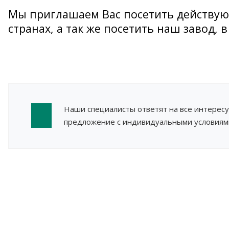
Мы приглашаем Вас посетить действующ
странах, а так же посетить наш завод, в
Наши специалисты ответят на все интерес
предложение с индивидуальными условиями