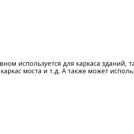
ном используется для каркаса зданий, та
каркас моста и т.д. А также может исполь