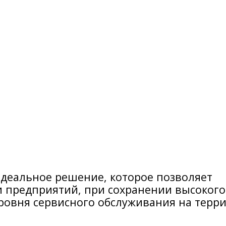
идеальное решение, которое позволяет
 предприятий, при сохранении высокого
уровня сервисного обслуживания на терр