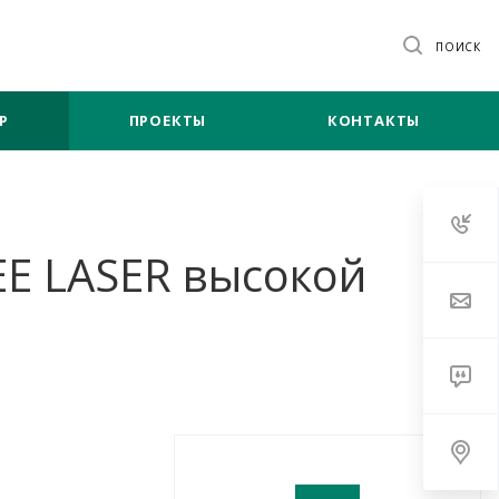
ПОИСК
Р
ПРОЕКТЫ
КОНТАКТЫ
EE LASER высокой