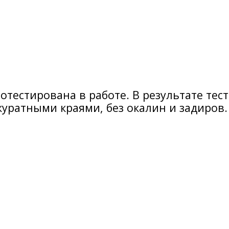
отестирована в работе. В результате тест
куратными краями, без окалин и задиров