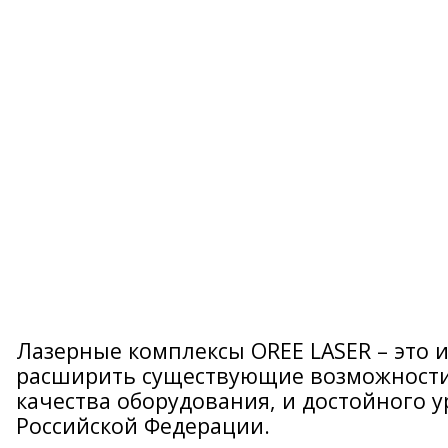
Лазерные комплексы OREE LASER – это 
расширить существующие возможности
качества оборудования, и достойного 
Российской Федерации.