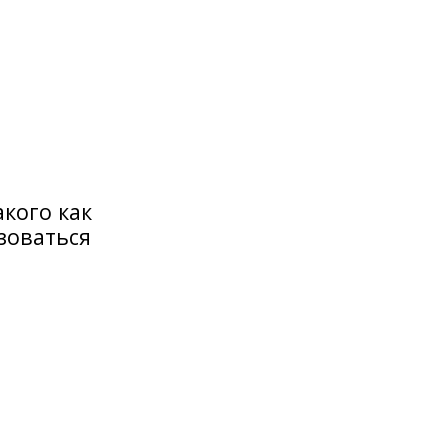
кого как
зоваться