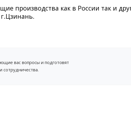
ие производства как в России так и дру
 г.Цзинань.
ующие вас вопросы и подготовят
 сотрудничества.