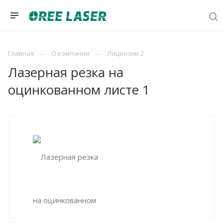
Главная
О компании
Лицензии 2
Лазерная резка на
оцинкованном листе 1