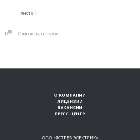
Список партнеров
О КОМПАНИИ
ЛИЦЕНЗИИ
ВАКАНСИИ
ПРЕСС-ЦЕНТР
ООО «ЯСТРЕБ ЭЛЕКТРИК»